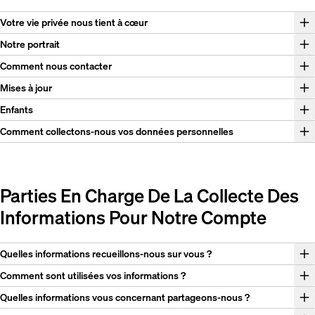
Votre vie privée nous tient à cœur
Notre portrait
Comment nous contacter
Mises à jour
Enfants
Comment collectons-nous vos données personnelles
Parties En Charge De La Collecte Des
Informations Pour Notre Compte
Quelles informations recueillons-nous sur vous ?
Comment sont utilisées vos informations ?
Quelles informations vous concernant partageons-nous ?