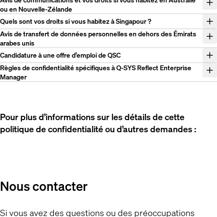
ou en Nouvelle-Zélande
Quels sont vos droits si vous habitez à Singapour ?
Avis de transfert de données personnelles en dehors des Émirats
arabes unis
Candidature à une offre d’emploi de QSC
Règles de confidentialité spécifiques à Q-SYS Reflect Enterprise
Manager
Pour plus d’informations sur les détails de cette
politique de confidentialité ou d’autres demandes :
Nous contacter
Si vous avez des questions ou des préoccupations