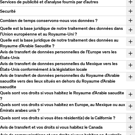
Services de publicité et d’analyse fournis par d’autres
Securité
Combien de temps conservons-nous vos données ?
Quelle est la base juridique de notre traitement des données dans
l’Union européenne et au Royaume-Uni ?
Quelle est la base juridique de notre traitement des données au
Royaume d’Arabie Saoudite ?
Avis de transfert de données personnelles de l’Europe vers les
États-Unis
Avis de transfert de données personnelles du Mexique vers les
États-Unis conformément à la législation locale
Avis de transfert de données personnelles du Royaume d’Arabie
saoudite vers des lieux situés en dehors du Royaume d’Arabie
saoudite
Quels sont vos droits si vous habitez le Royaume d’Arabie saoudite
?
Quels sont vos droits si vous habitez en Europe, au Mexique ou aux
Émirats arabes unis ?
Quels sont vos droits si vous êtes résident(e) de la Californie ?
Avis de transfert et vos droits si vous habitez le Canada
Avis de communications et vos droits si vous habitez en Australie