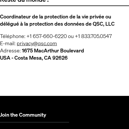
Coordinateur de la protection de la vie privée ou
délégué à la protection des données de QSC, LLC
Téléphone: +1 657-660-6220 ou +1 833.705.0547
E-mail:
privacy@qsc.com
Adresse:
1675 MacArthur Boulevard
USA - Costa Mesa, CA 92626
Join the Community